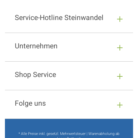
Service-Hotline Steinwandel
Unternehmen
Shop Service
Folge uns
* Alle Preise inkl. gesetzl. Mehrwertsteuer | Warenabholung ab