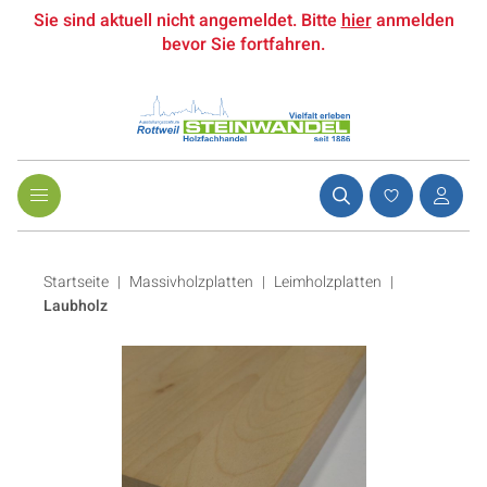
Sie sind aktuell nicht angemeldet. Bitte
hier
anmelden
bevor Sie fortfahren.
Startseite
Massivholzplatten
|
Leimholzplatten
|
Laubholz