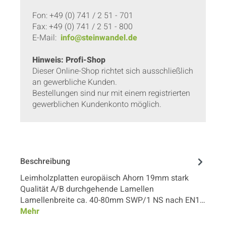
Fon: +49 (0) 741 / 2 51 - 701
Fax: +49 (0) 741 / 2 51 - 800
E-Mail:
info@steinwandel.de
Hinweis: Profi-Shop
Dieser Online-Shop richtet sich ausschließlich
an gewerbliche Kunden.
Bestellungen sind nur mit einem registrierten
gewerblichen Kundenkonto möglich.
Beschreibung
Leimholzplatten europäisch Ahorn 19mm stark
Qualität A/B durchgehende Lamellen
Lamellenbreite ca. 40-80mm SWP/1 NS nach EN1…
Mehr