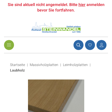
Sie sind aktuell nicht angemeldet. Bitte
hier
anmelden
bevor Sie fortfahren.
Startseite
Massivholzplatten
|
Leimholzplatten
|
Laubholz