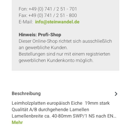
Fon: +49 (0) 741 / 2 51 - 701
Fax: +49 (0) 741 / 2 51 - 800
E-Mail:
info@steinwandel.de
Hinweis: Profi-Shop
Dieser Online-Shop richtet sich ausschließlich
an gewerbliche Kunden.
Bestellungen sind nur mit einem registrierten
gewerblichen Kundenkonto möglich.
Beschreibung
Leimholzplatten europäisch Eiche 19mm stark
Qualität A/B durchgehende Lamellen
Lamellenbreite ca. 40-80mm SWP/1 NS nach EN…
Mehr