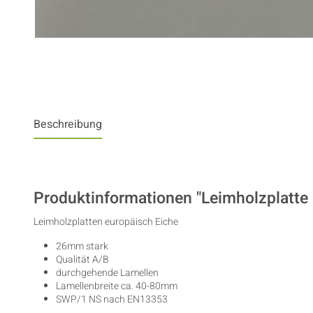
Beschreibung
Produktinformationen "Leimholzplatte 
Leimholzplatten europäisch Eiche
26mm stark
Qualität A/B
durchgehende Lamellen
Lamellenbreite ca. 40-80mm
SWP/1 NS nach EN13353