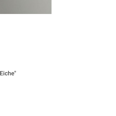
Eiche"