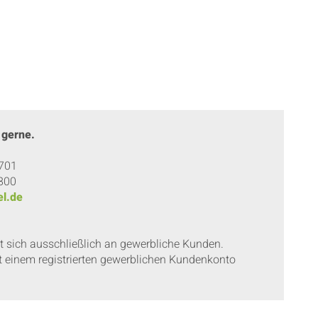
 gerne.
 701
 800
l.de
et sich ausschließlich an gewerbliche Kunden.
t einem registrierten gewerblichen Kundenkonto