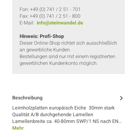
Fon: +49 (0) 741 / 2 51 - 701
Fax: +49 (0) 741 / 2 51 - 800
E-Mail:
info@steinwandel.de
Hinweis: Profi-Shop
Dieser Online-Shop richtet sich ausschließlich
an gewerbliche Kunden.
Bestellungen sind nur mit einem registrierten
gewerblichen Kundenkonto möglich.
Beschreibung
Leimholzplatten europäisch Eiche 30mm stark
Qualität A/B durchgehende Lamellen
Lamellenbreite ca. 40-80mm SWP/1 NS nach EN…
Mehr