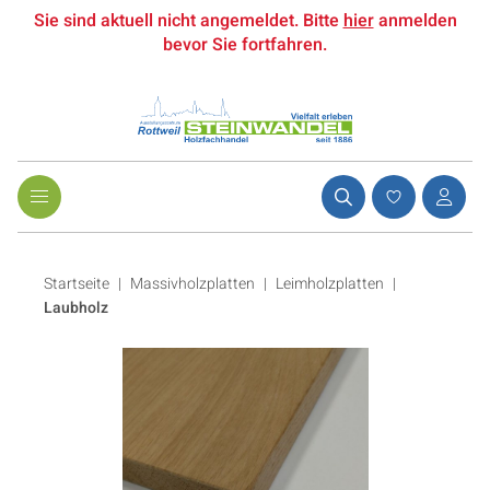
Sie sind aktuell nicht angemeldet. Bitte
hier
anmelden
bevor Sie fortfahren.
Startseite
Massivholzplatten
|
Leimholzplatten
|
Laubholz