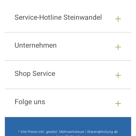
Service-Hotline Steinwandel
Unternehmen
Shop Service
Folge uns
* Alle Preise inkl. gesetzl. Mehrwertsteuer | Warenabholung ab