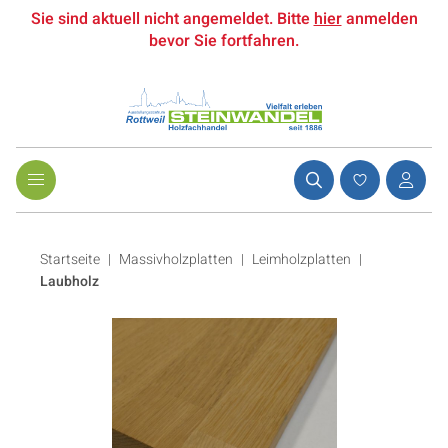
Sie sind aktuell nicht angemeldet. Bitte
hier
anmelden
bevor Sie fortfahren.
Startseite
Massivholzplatten
|
Leimholzplatten
|
Laubholz