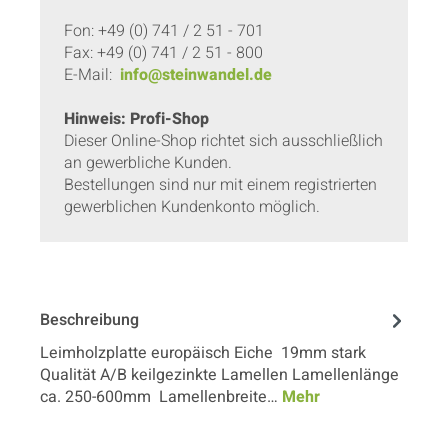
Fon: +49 (0) 741 / 2 51 - 701
Fax: +49 (0) 741 / 2 51 - 800
E-Mail:
info@steinwandel.de
Hinweis: Profi-Shop
Dieser Online-Shop richtet sich ausschließlich
an gewerbliche Kunden.
Bestellungen sind nur mit einem registrierten
gewerblichen Kundenkonto möglich.
Beschreibung
Leimholzplatte europäisch Eiche 19mm stark
Qualität A/B keilgezinkte Lamellen Lamellenlänge
ca. 250-600mm Lamellenbreite…
Mehr