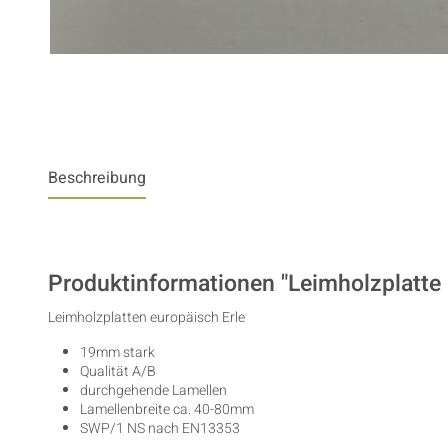
Beschreibung
Produktinformationen "Leimholzplatte 
Leimholzplatten europäisch Erle
19mm stark
Qualität A/B
durchgehende Lamellen
Lamellenbreite ca. 40-80mm
SWP/1 NS nach EN13353