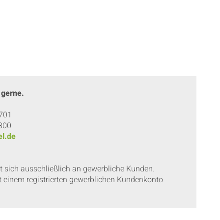
 gerne.
 701
 800
l.de
et sich ausschließlich an gewerbliche Kunden.
t einem registrierten gewerblichen Kundenkonto