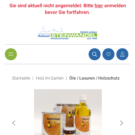
Sie sind aktuell nicht angemeldet. Bitte
hier
anmelden
bevor Sie fortfahren.
Startseite
Holz im Garten
|
Öle / Lasuren / Holzschutz