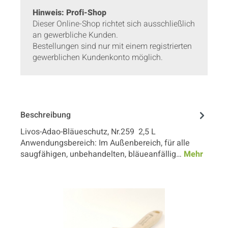
Hinweis: Profi-Shop
Dieser Online-Shop richtet sich ausschließlich
an gewerbliche Kunden.
Bestellungen sind nur mit einem registrierten
gewerblichen Kundenkonto möglich.
Beschreibung
Livos-Adao-Bläueschutz, Nr.259 2,5 L
Anwendungsbereich: Im Außenbereich, für alle
saugfähigen, unbehandelten, bläueanfällig…
Mehr