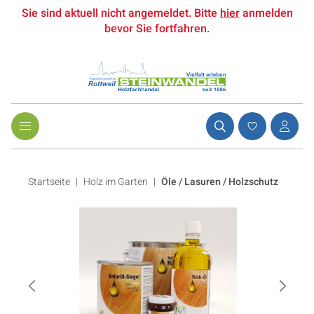
Sie sind aktuell nicht angemeldet. Bitte
hier
anmelden
bevor Sie fortfahren.
Startseite
Holz im Garten
|
Öle / Lasuren / Holzschutz