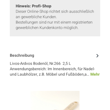
Hinweis: Profi-Shop
Dieser Online-Shop richtet sich ausschließlich
an gewerbliche Kunden.
Bestellungen sind nur mit einem registrierten
gewerblichen Kundenkonto möglich.
Beschreibung
Livos-Ardvos Bodenöl, Nr.266 2,5 L
Anwendungsbereich: Im Innenbereich, für Nadel-
und Laubhölzer, z.B. Möbel und Fußböden,a…
Mehr