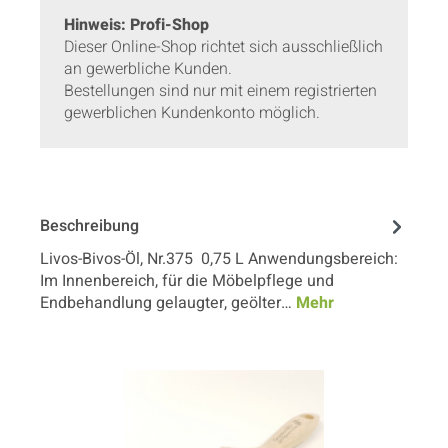
Hinweis: Profi-Shop
Dieser Online-Shop richtet sich ausschließlich
an gewerbliche Kunden.
Bestellungen sind nur mit einem registrierten
gewerblichen Kundenkonto möglich.
Beschreibung
Livos-Bivos-Öl, Nr.375 0,75 L Anwendungsbereich:
Im Innenbereich, für die Möbelpflege und
Endbehandlung gelaugter, geölter…
Mehr