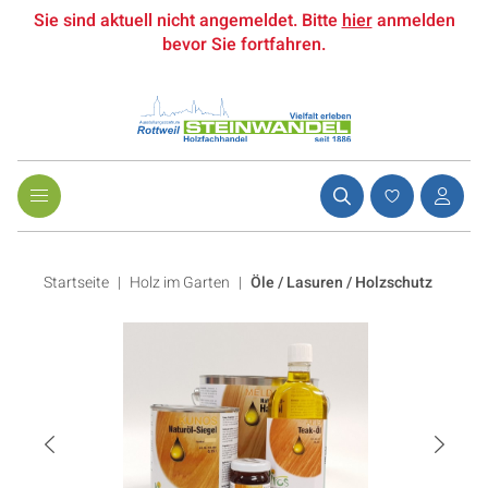
Sie sind aktuell nicht angemeldet. Bitte
hier
anmelden
bevor Sie fortfahren.
Startseite
Holz im Garten
|
Öle / Lasuren / Holzschutz