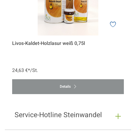
Livos-Kaldet-Holzlasur weiß 0,75l
24,63 €*/St.
Details
Service-Hotline Steinwandel