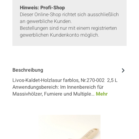
Hinweis: Profi-Shop
Dieser Online-Shop richtet sich ausschließlich
an gewerbliche Kunden.
Bestellungen sind nur mit einem registrierten
gewerblichen Kundenkonto möglich.
Beschreibung
Livos-Kaldet-Holzlasur farblos, Nr.270-002 2,5 L
Anwendungsbereich: Im Innenbereich für
Massivhölzer, Furniere und Multiple…
Mehr