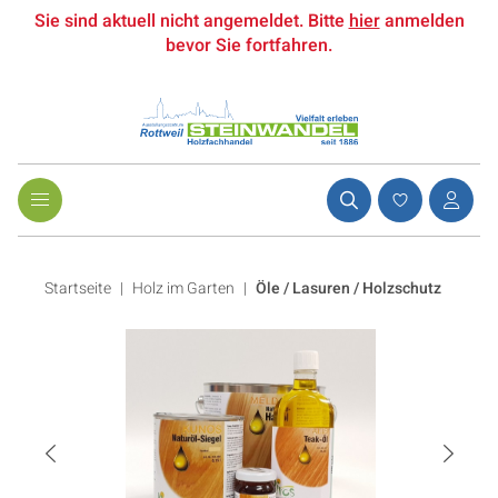
Sie sind aktuell nicht angemeldet. Bitte
hier
anmelden
bevor Sie fortfahren.
Startseite
Holz im Garten
|
Öle / Lasuren / Holzschutz