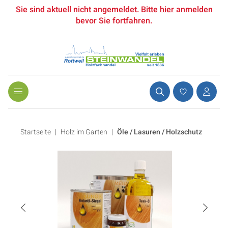
Sie sind aktuell nicht angemeldet. Bitte
hier
anmelden
bevor Sie fortfahren.
Startseite
Holz im Garten
|
Öle / Lasuren / Holzschutz