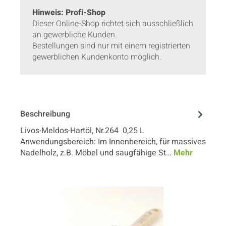
Hinweis: Profi-Shop
Dieser Online-Shop richtet sich ausschließlich
an gewerbliche Kunden.
Bestellungen sind nur mit einem registrierten
gewerblichen Kundenkonto möglich.
Beschreibung
Livos-Meldos-Hartöl, Nr.264 0,25 L
Anwendungsbereich: Im Innenbereich, für massives
Nadelholz, z.B. Möbel und saugfähige St…
Mehr