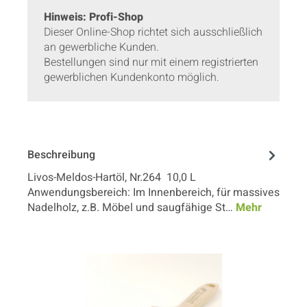
Hinweis: Profi-Shop
Dieser Online-Shop richtet sich ausschließlich
an gewerbliche Kunden.
Bestellungen sind nur mit einem registrierten
gewerblichen Kundenkonto möglich.
Beschreibung
Livos-Meldos-Hartöl, Nr.264 10,0 L
Anwendungsbereich: Im Innenbereich, für massives
Nadelholz, z.B. Möbel und saugfähige St…
Mehr