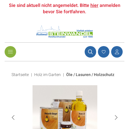
Sie sind aktuell nicht angemeldet. Bitte
hier
anmelden
bevor Sie fortfahren.
Startseite
Holz im Garten
|
Öle / Lasuren / Holzschutz