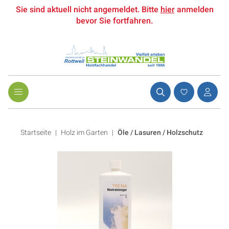
Sie sind aktuell nicht angemeldet. Bitte
hier
anmelden
bevor Sie fortfahren.
Startseite
Holz im Garten
|
Öle / Lasuren / Holzschutz