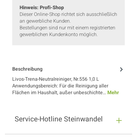
Hinweis: Profi-Shop
Dieser Online-Shop richtet sich ausschließlich
an gewerbliche Kunden.
Bestellungen sind nur mit einem registrierten
gewerblichen Kundenkonto möglich.
Beschreibung
Livos-Trena-Neutralreiniger, Nr.556 1,0 L
Anwendungsbereich: Für die Reinigung aller
Flächen im Haushalt, außer unbeschichte…
Mehr
Service-Hotline Steinwandel