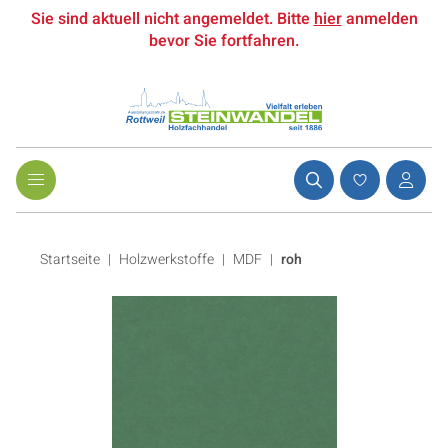
Sie sind aktuell nicht angemeldet. Bitte
hier
anmelden
bevor Sie fortfahren.
Startseite
Holzwerkstoffe
|
MDF
|
roh