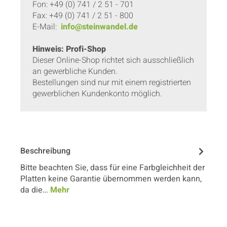
Fon: +49 (0) 741 / 2 51 - 701
Fax: +49 (0) 741 / 2 51 - 800
E-Mail:
info@steinwandel.de
Hinweis: Profi-Shop
Dieser Online-Shop richtet sich ausschließlich
an gewerbliche Kunden.
Bestellungen sind nur mit einem registrierten
gewerblichen Kundenkonto möglich.
Beschreibung
Bitte beachten Sie, dass für eine Farbgleichheit der
Platten keine Garantie übernommen werden kann,
da die…
Mehr