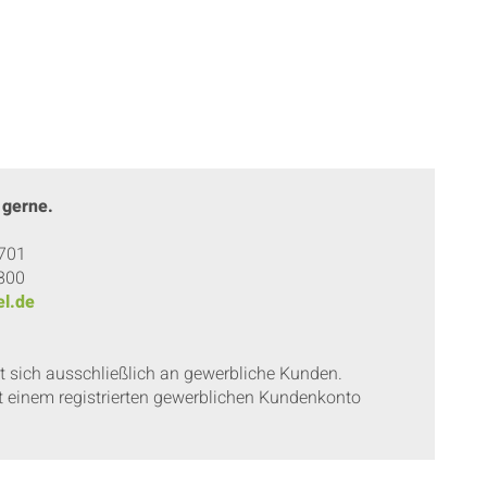
 gerne.
 701
 800
l.de
et sich ausschließlich an gewerbliche Kunden.
t einem registrierten gewerblichen Kundenkonto