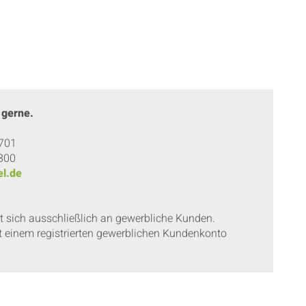
 gerne.
 701
 800
l.de
et sich ausschließlich an gewerbliche Kunden.
t einem registrierten gewerblichen Kundenkonto