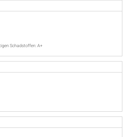
igen Schadstoffen: A+