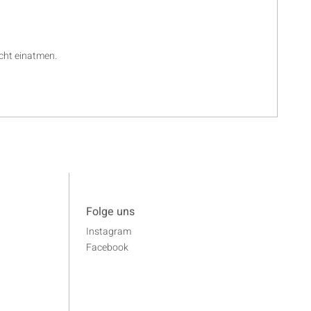
cht einatmen.
Folge uns
Instagram
Facebook