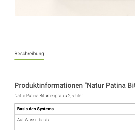
Beschreibung
Produktinformationen "Natur Patina B
Natur Patina Bitumengrau á 2,5 Liter
Basis des Systems
Auf Wasserbasis