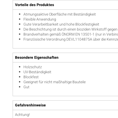
Vorteile des Produktes
Atmungsaktive Oberfläche mit Beständigkeit
Flexible Anwendung
Gute Verarbeitbarkeit und hohe Blockfestigkeit
Die Beschichtung ist durch einen bioziden Wirkstoff gegen
Brandverhalten gemäß ÖNORM EN 13501-1 (nur in Verbind
Französische Verordnung DEVL1104875A über die Kennzei
Besondere Eigenschaften
Holzschutz
UV-Beständigkeit
Blockfest
Geeignet für nicht maßhaltige Bauteile
Gut
Gefahrenhinweise
Achtung!