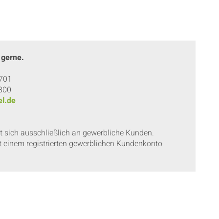
 gerne.
 701
 800
l.de
et sich ausschließlich an gewerbliche Kunden.
t einem registrierten gewerblichen Kundenkonto