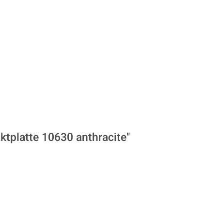
tplatte 10630 anthracite"