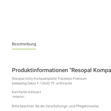
Beschreibung
Produktinformationen "Resopal Kompak
Resopal Unity Kompaktplatte Traceless Premium
beidseitig Dekor F-10630 TP, anthracite
Kernfarbe schwarz
-interior-
Bitte beachten Sie die Verarbeitungs- und Pflegehinweise.