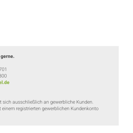
 gerne.
 701
 800
l.de
et sich ausschließlich an gewerbliche Kunden.
t einem registrierten gewerblichen Kundenkonto