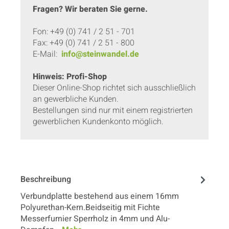
Fragen? Wir beraten Sie gerne.
Fon: +49 (0) 741 / 2 51 - 701
Fax: +49 (0) 741 / 2 51 - 800
E-Mail:
info@steinwandel.de
Hinweis: Profi-Shop
Dieser Online-Shop richtet sich ausschließlich
an gewerbliche Kunden.
Bestellungen sind nur mit einem registrierten
gewerblichen Kundenkonto möglich.
Beschreibung
Verbundplatte bestehend aus einem 16mm
Polyurethan-Kern.Beidseitig mit Fichte
Messerfurnier Sperrholz in 4mm und Alu-