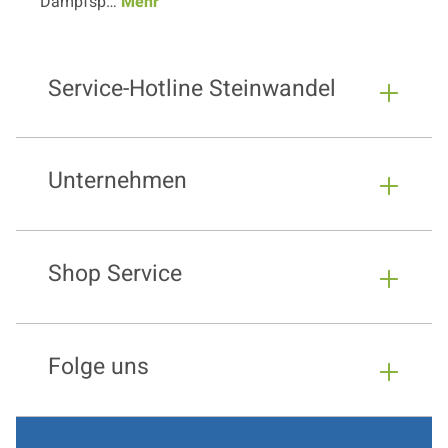
Dampfsp…
Mehr
Service-Hotline Steinwandel
Unternehmen
Shop Service
Folge uns