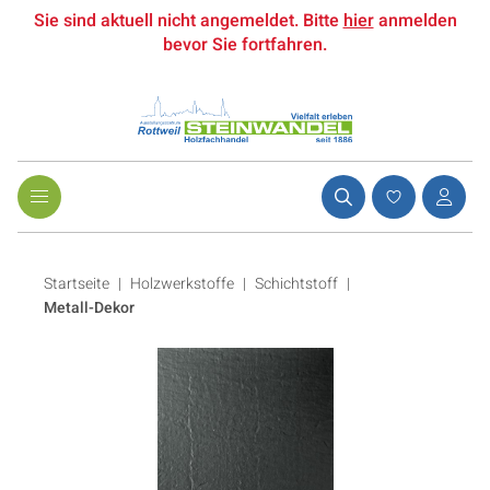
Sie sind aktuell nicht angemeldet. Bitte
hier
anmelden
bevor Sie fortfahren.
Startseite
Holzwerkstoffe
|
Schichtstoff
|
Metall-Dekor