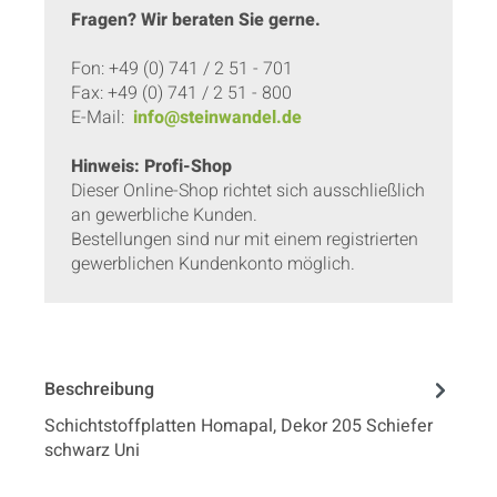
Fragen? Wir beraten Sie gerne.
Fon: +49 (0) 741 / 2 51 - 701
Fax: +49 (0) 741 / 2 51 - 800
E-Mail:
info@steinwandel.de
Hinweis: Profi-Shop
Dieser Online-Shop richtet sich ausschließlich
an gewerbliche Kunden.
Bestellungen sind nur mit einem registrierten
gewerblichen Kundenkonto möglich.
Beschreibung
Schichtstoffplatten Homapal, Dekor 205 Schiefer
schwarz Uni