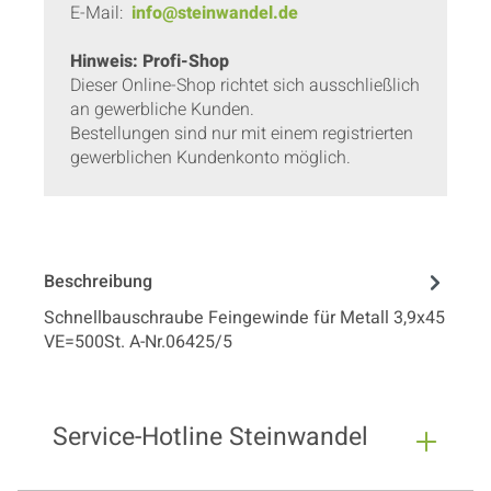
E-Mail:
info@steinwandel.de
Hinweis: Profi-Shop
Dieser Online-Shop richtet sich ausschließlich
an gewerbliche Kunden.
Bestellungen sind nur mit einem registrierten
gewerblichen Kundenkonto möglich.
Beschreibung
Schnellbauschraube Feingewinde für Metall 3,9x45
VE=500St. A-Nr.06425/5
Service-Hotline Steinwandel