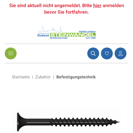
Sie sind aktuell nicht angemeldet. Bitte
hier
anmelden
bevor Sie fortfahren.
Startseite
Zubehör
|
Befestigungstechnik