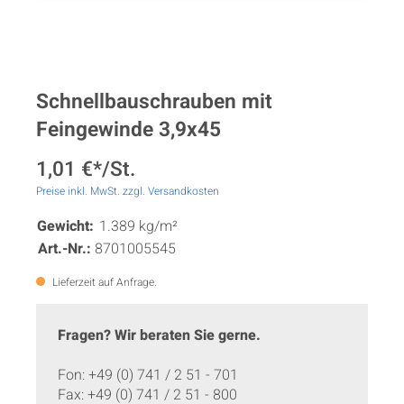
Schnellbauschrauben mit
Feingewinde 3,9x45
1,01 €*/St.
Preise inkl. MwSt. zzgl. Versandkosten
Gewicht:
1.389 kg/m²
Art.-Nr.:
8701005545
Lieferzeit auf Anfrage.
Fragen? Wir beraten Sie gerne.
Fon: +49 (0) 741 / 2 51 - 701
Fax: +49 (0) 741 / 2 51 - 800