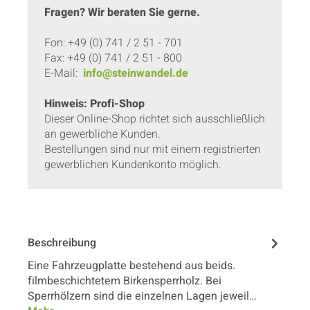
Fragen? Wir beraten Sie gerne.
Fon: +49 (0) 741 / 2 51 - 701
Fax: +49 (0) 741 / 2 51 - 800
E-Mail:
info@steinwandel.de
Hinweis: Profi-Shop
Dieser Online-Shop richtet sich ausschließlich
an gewerbliche Kunden.
Bestellungen sind nur mit einem registrierten
gewerblichen Kundenkonto möglich.
Beschreibung
Eine Fahrzeugplatte bestehend aus beids.
filmbeschichtetem Birkensperrholz. Bei
Sperrhölzern sind die einzelnen Lagen jeweil…