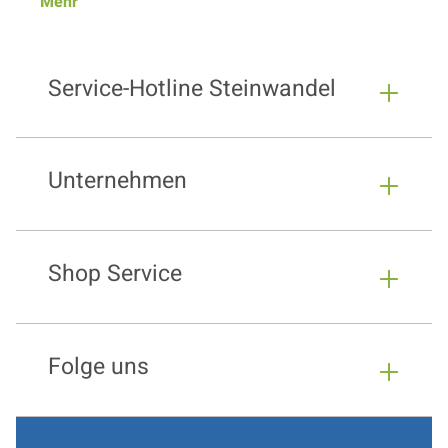
Mehr
Service-Hotline Steinwandel
Unternehmen
Shop Service
Folge uns