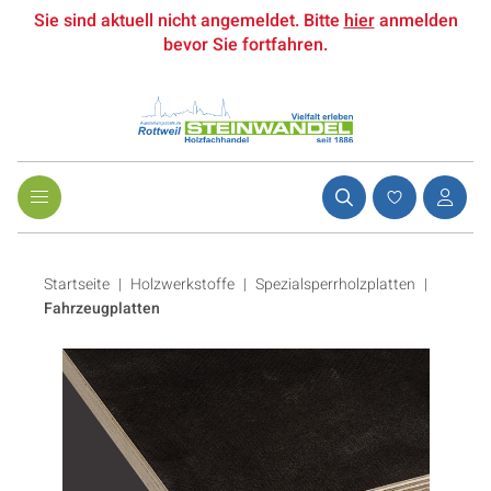
Sie sind aktuell nicht angemeldet. Bitte
hier
anmelden
bevor Sie fortfahren.
Startseite
Holzwerkstoffe
|
Spezialsperrholzplatten
|
Fahrzeugplatten