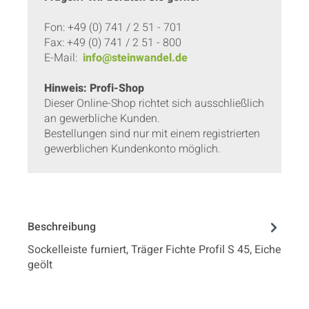
Fon: +49 (0) 741 / 2 51 - 701
Fax: +49 (0) 741 / 2 51 - 800
E-Mail:
info@steinwandel.de
Hinweis: Profi-Shop
Dieser Online-Shop richtet sich ausschließlich
an gewerbliche Kunden.
Bestellungen sind nur mit einem registrierten
gewerblichen Kundenkonto möglich.
Beschreibung
Sockelleiste furniert, Träger Fichte Profil S 45, Eiche
geölt