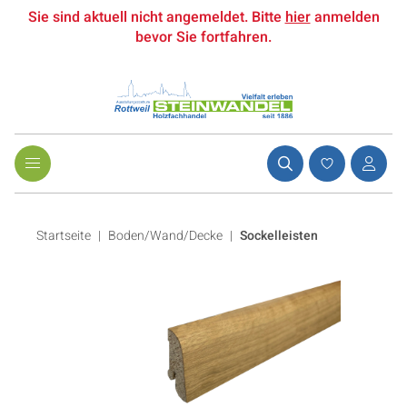
Sie sind aktuell nicht angemeldet. Bitte
hier
anmelden
bevor Sie fortfahren.
Startseite
Boden/Wand/Decke
|
Sockelleisten