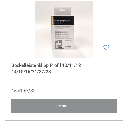
Sockelleistenklipp Profil 10/11/12
14/15/16/21/22/23
15,41 €*/St.
Details