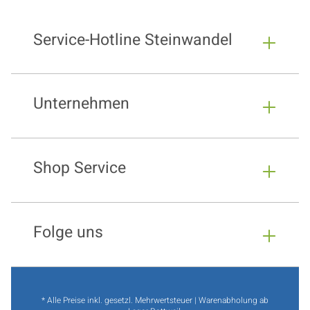
Service-Hotline Steinwandel
Unternehmen
Shop Service
Folge uns
* Alle Preise inkl. gesetzl. Mehrwertsteuer | Warenabholung ab