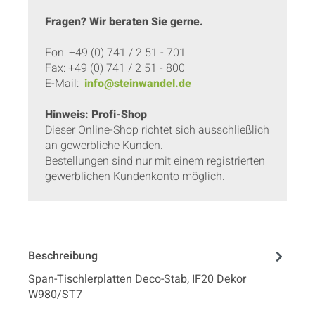
Fragen? Wir beraten Sie gerne.
Fon: +49 (0) 741 / 2 51 - 701
Fax: +49 (0) 741 / 2 51 - 800
E-Mail:
info@steinwandel.de
Hinweis: Profi-Shop
Dieser Online-Shop richtet sich ausschließlich
an gewerbliche Kunden.
Bestellungen sind nur mit einem registrierten
gewerblichen Kundenkonto möglich.
Beschreibung
Span-Tischlerplatten Deco-Stab, IF20 Dekor
W980/ST7