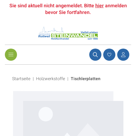
Sie sind aktuell nicht angemeldet. Bitte
hier
anmelden
bevor Sie fortfahren.
Startseite
Holzwerkstoffe
|
Tischlerplatten