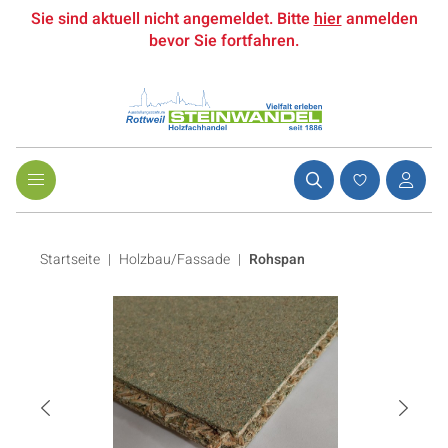
Sie sind aktuell nicht angemeldet. Bitte
hier
anmelden
bevor Sie fortfahren.
Startseite
Holzbau/Fassade
|
Rohspan