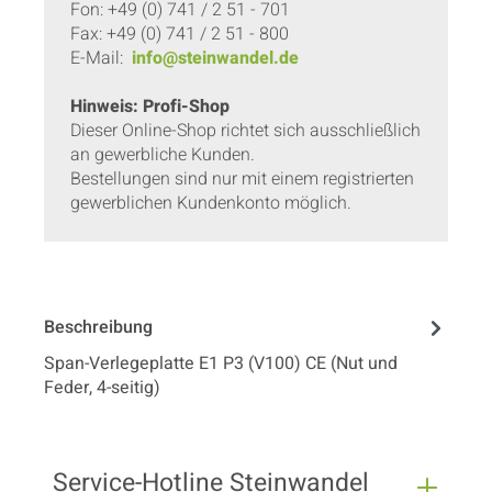
Fon: +49 (0) 741 / 2 51 - 701
Fax: +49 (0) 741 / 2 51 - 800
E-Mail:
info@steinwandel.de
Hinweis: Profi-Shop
Dieser Online-Shop richtet sich ausschließlich
an gewerbliche Kunden.
Bestellungen sind nur mit einem registrierten
gewerblichen Kundenkonto möglich.
Beschreibung
Span-Verlegeplatte E1 P3 (V100) CE (Nut und
Feder, 4-seitig)
Service-Hotline Steinwandel