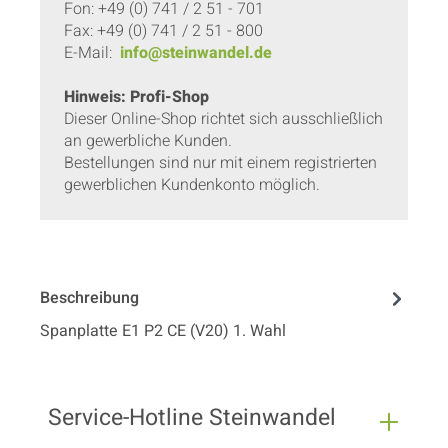
Fon: +49 (0) 741 / 2 51 - 701
Fax: +49 (0) 741 / 2 51 - 800
E-Mail:
info@steinwandel.de
Hinweis: Profi-Shop
Dieser Online-Shop richtet sich ausschließlich
an gewerbliche Kunden.
Bestellungen sind nur mit einem registrierten
gewerblichen Kundenkonto möglich.
Beschreibung
Spanplatte E1 P2 CE (V20) 1. Wahl
Service-Hotline Steinwandel