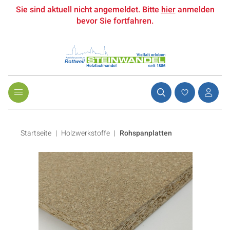
Sie sind aktuell nicht angemeldet. Bitte
hier
anmelden
bevor Sie fortfahren.
Startseite
Holzwerkstoffe
|
Rohspanplatten