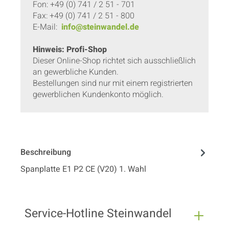
Fon: +49 (0) 741 / 2 51 - 701
Fax: +49 (0) 741 / 2 51 - 800
E-Mail:
info@steinwandel.de
Hinweis: Profi-Shop
Dieser Online-Shop richtet sich ausschließlich
an gewerbliche Kunden.
Bestellungen sind nur mit einem registrierten
gewerblichen Kundenkonto möglich.
Beschreibung
Spanplatte E1 P2 CE (V20) 1. Wahl
Service-Hotline Steinwandel