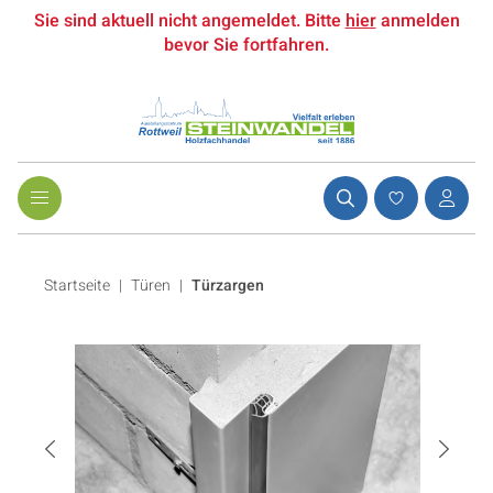
Sie sind aktuell nicht angemeldet. Bitte
hier
anmelden
bevor Sie fortfahren.
Startseite
Türen
|
Türzargen