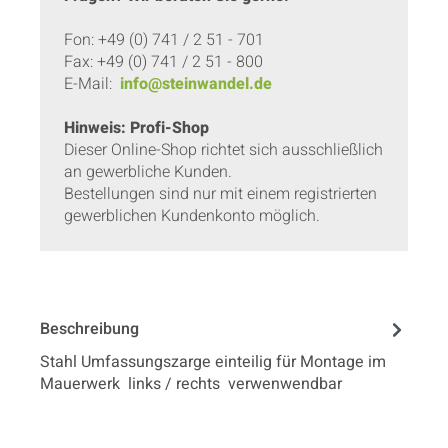
Fon: +49 (0) 741 / 2 51 - 701
Fax: +49 (0) 741 / 2 51 - 800
E-Mail:
info@steinwandel.de
Hinweis: Profi-Shop
Dieser Online-Shop richtet sich ausschließlich
an gewerbliche Kunden.
Bestellungen sind nur mit einem registrierten
gewerblichen Kundenkonto möglich.
Beschreibung
Stahl Umfassungszarge einteilig für Montage im
Mauerwerk links / rechts verwenwendbar