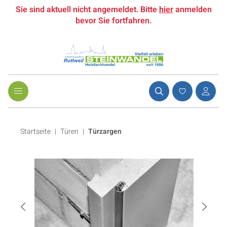
Sie sind aktuell nicht angemeldet. Bitte
hier
anmelden
bevor Sie fortfahren.
Startseite
Türen
|
Türzargen