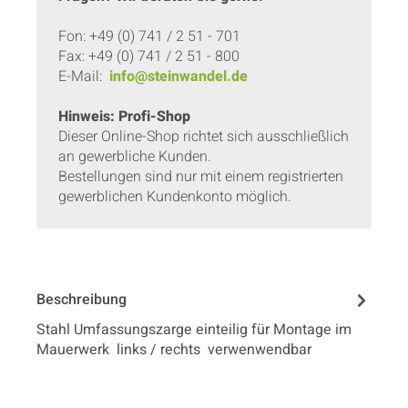
Fon: +49 (0) 741 / 2 51 - 701
Fax: +49 (0) 741 / 2 51 - 800
E-Mail:
info@steinwandel.de
Hinweis: Profi-Shop
Dieser Online-Shop richtet sich ausschließlich
an gewerbliche Kunden.
Bestellungen sind nur mit einem registrierten
gewerblichen Kundenkonto möglich.
Beschreibung
Stahl Umfassungszarge einteilig für Montage im
Mauerwerk links / rechts verwenwendbar