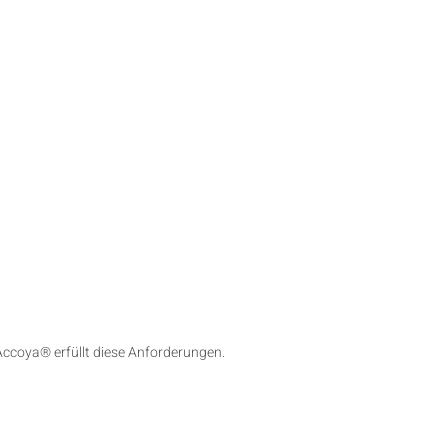
 Accoya® erfüllt diese Anforderungen.