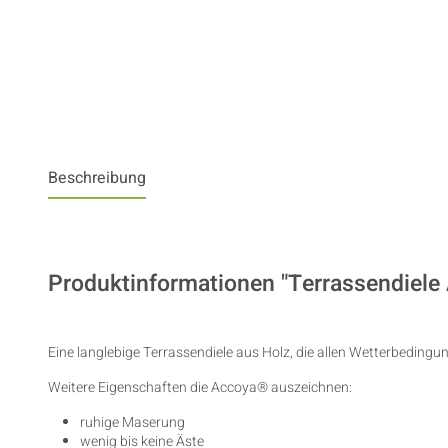
Beschreibung
Produktinformationen "Terrassendiele
Eine langlebige Terrassendiele aus Holz, die allen Wetterbedingu
Weitere Eigenschaften die Accoya® auszeichnen:
ruhige Maserung
wenig bis keine Äste