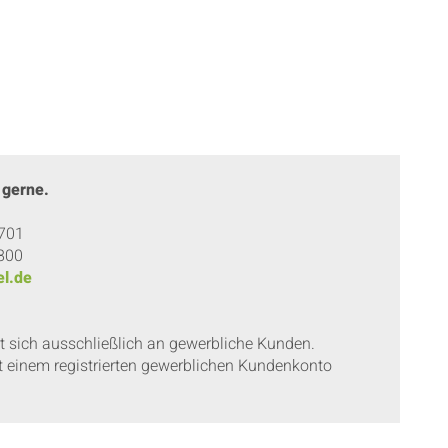
 gerne.
 701
 800
l.de
et sich ausschließlich an gewerbliche Kunden.
t einem registrierten gewerblichen Kundenkonto