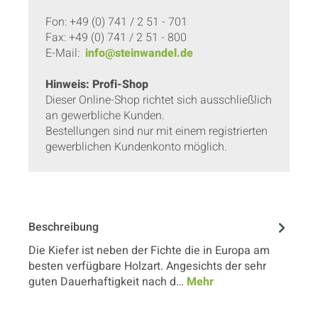
Fon: +49 (0) 741 / 2 51 - 701
Fax: +49 (0) 741 / 2 51 - 800
E-Mail:
info@steinwandel.de
Hinweis: Profi-Shop
Dieser Online-Shop richtet sich ausschließlich
an gewerbliche Kunden.
Bestellungen sind nur mit einem registrierten
gewerblichen Kundenkonto möglich.
Beschreibung
Die Kiefer ist neben der Fichte die in Europa am
besten verfügbare Holzart. Angesichts der sehr
guten Dauerhaftigkeit nach d…
Mehr