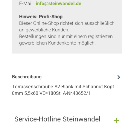
E-Mail:
info@steinwandel.de
Hinweis: Profi-Shop
Dieser Online-Shop richtet sich ausschließlich
an gewerbliche Kunden.
Bestellungen sind nur mit einem registrierten
gewerblichen Kundenkonto möglich.
Beschreibung
Terrassenschraube A2 Blank mit Schabnut Kopf
8mm 5,5x60 VE=180St. A-Nr.48652/1
Service-Hotline Steinwandel