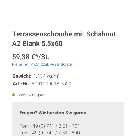
Terrassenschraube mit Schabnut
A2 Blank 5,5x60
59,38 €*/St.
Preise inkl. MwSt. zzgl. Versandkosten
Gewicht:
1.134 kg/m²
Art.-Nr.:
8701000018.5560
Sofort verfügbar
Fragen? Wir beraten Sie gerne.
Fon: +49 (0) 741 / 2 51 - 701
Fax: +49 (0) 741 / 2 51 - 800