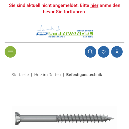
Sie sind aktuell nicht angemeldet. Bitte
hier
anmelden
bevor Sie fortfahren.
Startseite
Holz im Garten
|
Befestigunstechnik