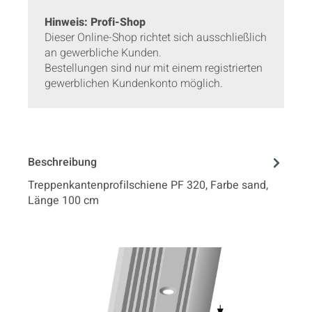
Hinweis: Profi-Shop
Dieser Online-Shop richtet sich ausschließlich
an gewerbliche Kunden.
Bestellungen sind nur mit einem registrierten
gewerblichen Kundenkonto möglich.
Beschreibung
Treppenkantenprofilschiene PF 320, Farbe sand,
Länge 100 cm