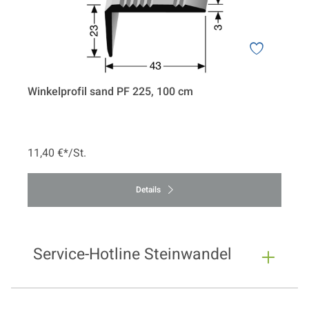
Winkelprofil sand PF 225, 100 cm
11,40 €*/St.
Details
Service-Hotline Steinwandel