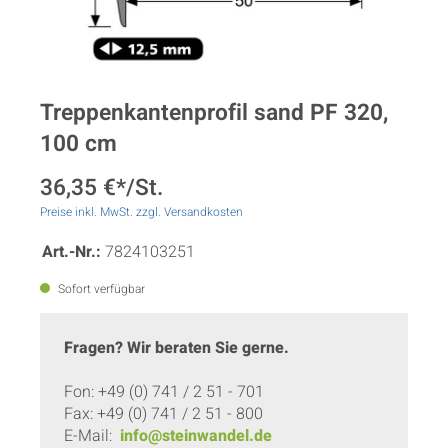
Treppenkantenprofil sand PF 320,
100 cm
36,35 €*/St.
Preise inkl. MwSt. zzgl. Versandkosten
Art.-Nr.:
7824103251
Sofort verfügbar
Fragen? Wir beraten Sie gerne.
Fon: +49 (0) 741 / 2 51 - 701
Fax: +49 (0) 741 / 2 51 - 800
E-Mail:
info@steinwandel.de