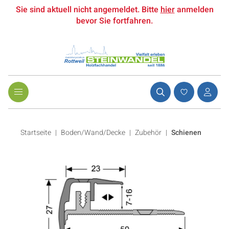
Sie sind aktuell nicht angemeldet. Bitte
hier
anmelden
bevor Sie fortfahren.
Startseite
Boden/Wand/Decke
|
Zubehör
|
Schienen