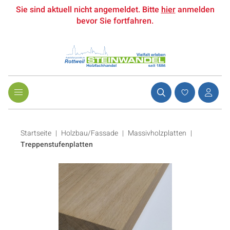
Sie sind aktuell nicht angemeldet. Bitte
hier
anmelden
bevor Sie fortfahren.
Startseite
Holzbau/Fassade
|
Massivholzplatten
|
Treppenstufenplatten