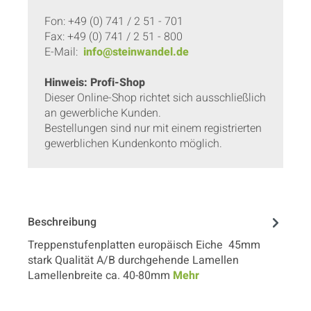
Fon: +49 (0) 741 / 2 51 - 701
Fax: +49 (0) 741 / 2 51 - 800
E-Mail:
info@steinwandel.de
Hinweis: Profi-Shop
Dieser Online-Shop richtet sich ausschließlich
an gewerbliche Kunden.
Bestellungen sind nur mit einem registrierten
gewerblichen Kundenkonto möglich.
Beschreibung
Treppenstufenplatten europäisch Eiche 45mm
stark Qualität A/B durchgehende Lamellen
Lamellenbreite ca. 40-80mm
Mehr