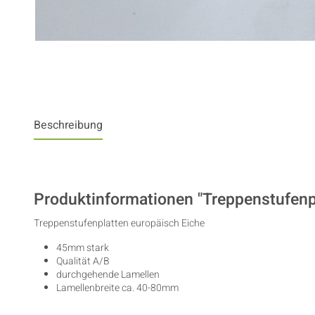
Beschreibung
Produktinformationen "Treppenstufenpl
Treppenstufenplatten europäisch Eiche
45mm stark
Qualität A/B
durchgehende Lamellen
Lamellenbreite ca. 40-80mm