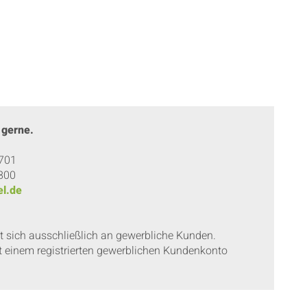
 gerne.
 701
 800
l.de
et sich ausschließlich an gewerbliche Kunden.
t einem registrierten gewerblichen Kundenkonto