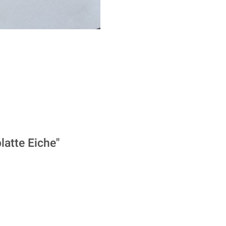
atte Eiche"