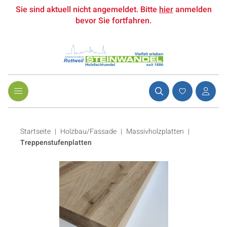
Sie sind aktuell nicht angemeldet. Bitte
hier
anmelden
bevor Sie fortfahren.
Startseite
Holzbau/Fassade
|
Massivholzplatten
|
Treppenstufenplatten