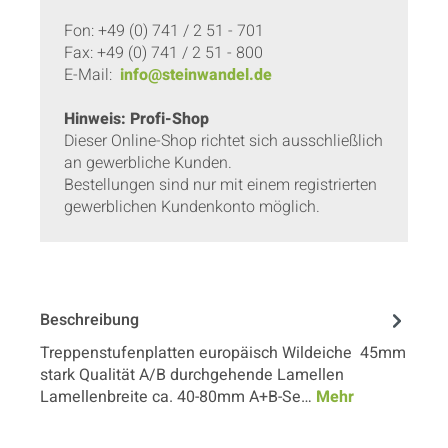
Fon: +49 (0) 741 / 2 51 - 701
Fax: +49 (0) 741 / 2 51 - 800
E-Mail:
info@steinwandel.de
Hinweis: Profi-Shop
Dieser Online-Shop richtet sich ausschließlich
an gewerbliche Kunden.
Bestellungen sind nur mit einem registrierten
gewerblichen Kundenkonto möglich.
Beschreibung
Treppenstufenplatten europäisch Wildeiche 45mm
stark Qualität A/B durchgehende Lamellen
Lamellenbreite ca. 40-80mm A+B-Se…
Mehr