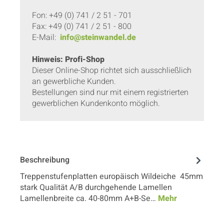
Fon: +49 (0) 741 / 2 51 - 701
Fax: +49 (0) 741 / 2 51 - 800
E-Mail:
info@steinwandel.de
Hinweis: Profi-Shop
Dieser Online-Shop richtet sich ausschließlich
an gewerbliche Kunden.
Bestellungen sind nur mit einem registrierten
gewerblichen Kundenkonto möglich.
Beschreibung
Treppenstufenplatten europäisch Wildeiche 45mm
stark Qualität A/B durchgehende Lamellen
Lamellenbreite ca. 40-80mm A+B-Se…
Mehr