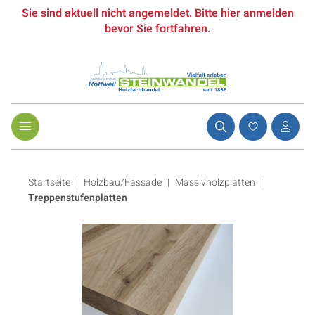
Sie sind aktuell nicht angemeldet. Bitte
hier
anmelden
bevor Sie fortfahren.
Startseite
Holzbau/Fassade
|
Massivholzplatten
|
Treppenstufenplatten