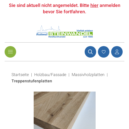
Sie sind aktuell nicht angemeldet. Bitte
hier
anmelden
bevor Sie fortfahren.
Startseite
Holzbau/Fassade
|
Massivholzplatten
|
Treppenstufenplatten