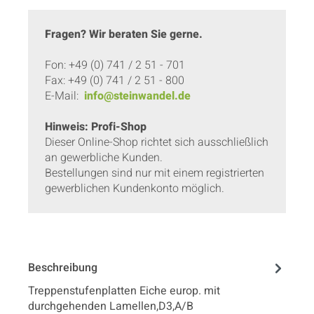
Fragen? Wir beraten Sie gerne.
Fon: +49 (0) 741 / 2 51 - 701
Fax: +49 (0) 741 / 2 51 - 800
E-Mail:
info@steinwandel.de
Hinweis: Profi-Shop
Dieser Online-Shop richtet sich ausschließlich
an gewerbliche Kunden.
Bestellungen sind nur mit einem registrierten
gewerblichen Kundenkonto möglich.
Beschreibung
Treppenstufenplatten Eiche europ. mit
durchgehenden Lamellen,D3,A/B