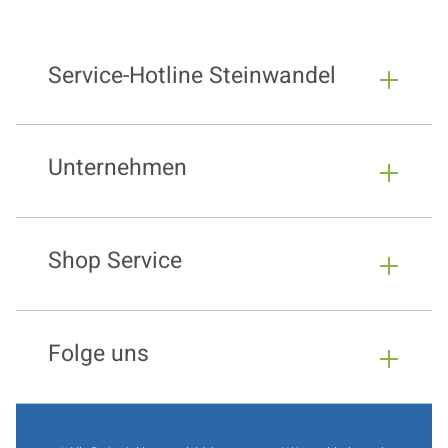
Service-Hotline Steinwandel
Unternehmen
Shop Service
Folge uns