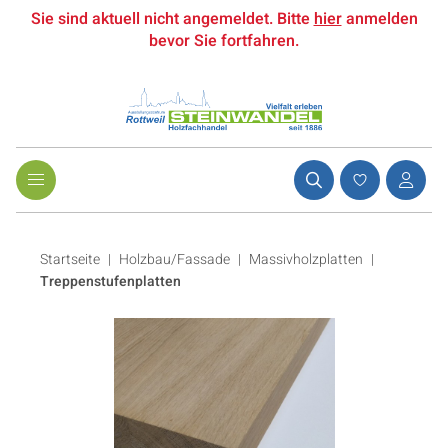
Sie sind aktuell nicht angemeldet. Bitte
hier
anmelden
bevor Sie fortfahren.
Startseite
Holzbau/Fassade
|
Massivholzplatten
|
Treppenstufenplatten