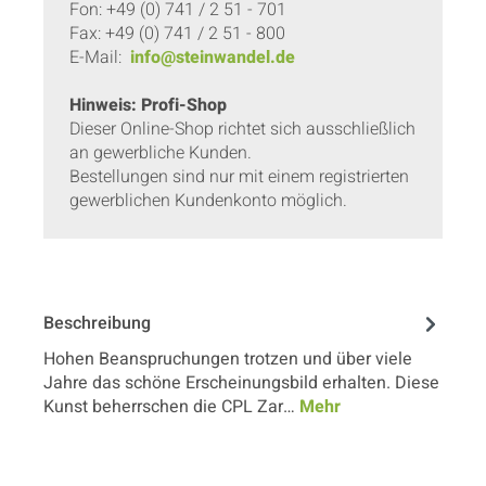
Fon: +49 (0) 741 / 2 51 - 701
Fax: +49 (0) 741 / 2 51 - 800
E-Mail:
info@steinwandel.de
Hinweis: Profi-Shop
Dieser Online-Shop richtet sich ausschließlich
an gewerbliche Kunden.
Bestellungen sind nur mit einem registrierten
gewerblichen Kundenkonto möglich.
Beschreibung
Hohen Beanspruchungen trotzen und über viele
Jahre das schöne Erscheinungsbild erhalten. Diese
Kunst beherrschen die CPL Zar…
Mehr