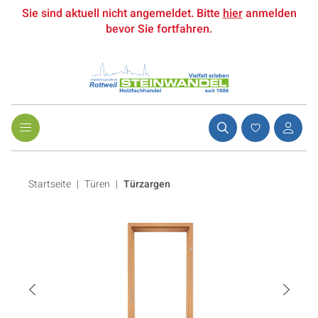
Sie sind aktuell nicht angemeldet. Bitte
hier
anmelden
bevor Sie fortfahren.
Startseite
Türen
|
Türzargen