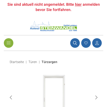
Sie sind aktuell nicht angemeldet. Bitte
hier
anmelden
bevor Sie fortfahren.
Startseite
Türen
|
Türzargen