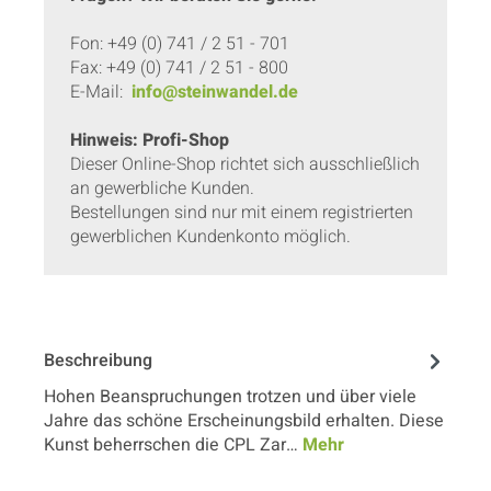
Fon: +49 (0) 741 / 2 51 - 701
Fax: +49 (0) 741 / 2 51 - 800
E-Mail:
info@steinwandel.de
Hinweis: Profi-Shop
Dieser Online-Shop richtet sich ausschließlich
an gewerbliche Kunden.
Bestellungen sind nur mit einem registrierten
gewerblichen Kundenkonto möglich.
Beschreibung
Hohen Beanspruchungen trotzen und über viele
Jahre das schöne Erscheinungsbild erhalten. Diese
Kunst beherrschen die CPL Zar…
Mehr