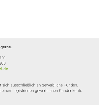
 gerne.
 701
 800
l.de
et sich ausschließlich an gewerbliche Kunden.
t einem registrierten gewerblichen Kundenkonto