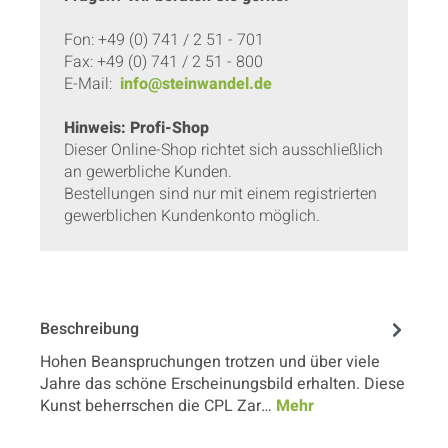
Fon: +49 (0) 741 / 2 51 - 701
Fax: +49 (0) 741 / 2 51 - 800
E-Mail:
info@steinwandel.de
Hinweis: Profi-Shop
Dieser Online-Shop richtet sich ausschließlich
an gewerbliche Kunden.
Bestellungen sind nur mit einem registrierten
gewerblichen Kundenkonto möglich.
Beschreibung
Hohen Beanspruchungen trotzen und über viele
Jahre das schöne Erscheinungsbild erhalten. Diese
Kunst beherrschen die CPL Zar…
Mehr