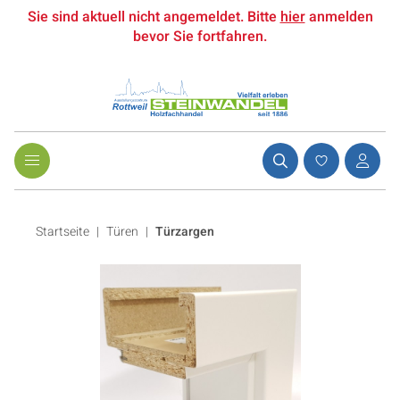
Sie sind aktuell nicht angemeldet. Bitte
hier
anmelden
bevor Sie fortfahren.
Startseite
Türen
|
Türzargen