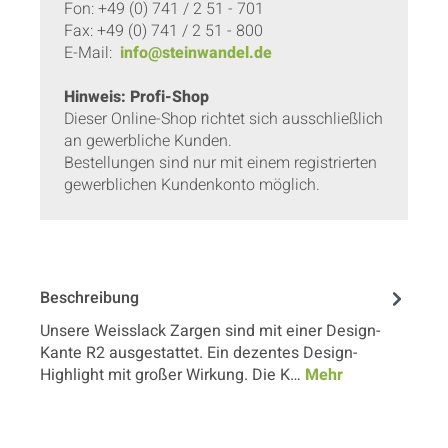
Fon: +49 (0) 741 / 2 51 - 701
Fax: +49 (0) 741 / 2 51 - 800
E-Mail:
info@steinwandel.de
Hinweis: Profi-Shop
Dieser Online-Shop richtet sich ausschließlich
an gewerbliche Kunden.
Bestellungen sind nur mit einem registrierten
gewerblichen Kundenkonto möglich.
Beschreibung
Unsere Weisslack Zargen sind mit einer Design-
Kante R2 ausgestattet. Ein dezentes Design-
Highlight mit großer Wirkung. Die K…
Mehr