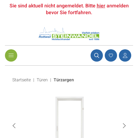
Sie sind aktuell nicht angemeldet. Bitte
hier
anmelden
bevor Sie fortfahren.
Startseite
Türen
|
Türzargen