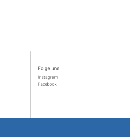
Folge uns
Instagram
Facebook