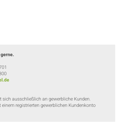
 gerne.
 701
 800
l.de
et sich ausschließlich an gewerbliche Kunden.
t einem registrierten gewerblichen Kundenkonto