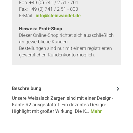
Fon: +49 (0) 741 / 2 51 - 701
Fax: +49 (0) 741 / 2 51 - 800
E-Mail:
info@steinwandel.de
Hinweis: Profi-Shop
Dieser Online-Shop richtet sich ausschließlich
an gewerbliche Kunden.
Bestellungen sind nur mit einem registrierten
gewerblichen Kundenkonto möglich.
Beschreibung
Unsere Weisslack Zargen sind mit einer Design-
Kante R2 ausgestattet. Ein dezentes Design-
Highlight mit großer Wirkung. Die K…
Mehr