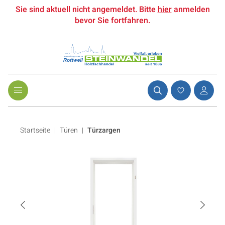
Sie sind aktuell nicht angemeldet. Bitte
hier
anmelden
bevor Sie fortfahren.
Startseite
Türen
|
Türzargen