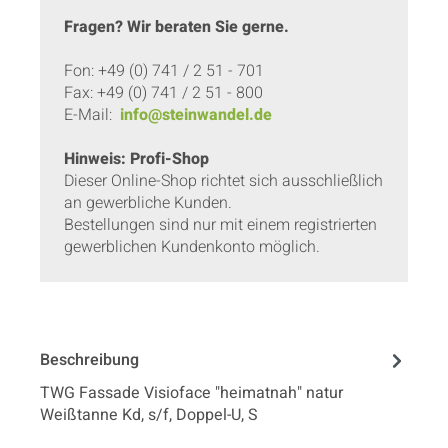
Fragen? Wir beraten Sie gerne.
Fon: +49 (0) 741 / 2 51 - 701
Fax: +49 (0) 741 / 2 51 - 800
E-Mail:
info@steinwandel.de
Hinweis: Profi-Shop
Dieser Online-Shop richtet sich ausschließlich
an gewerbliche Kunden.
Bestellungen sind nur mit einem registrierten
gewerblichen Kundenkonto möglich.
Beschreibung
TWG Fassade Visioface "heimatnah" natur
Weißtanne Kd, s/f, Doppel-U, S