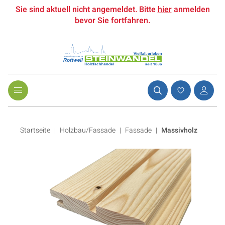
Sie sind aktuell nicht angemeldet. Bitte
hier
anmelden
bevor Sie fortfahren.
Startseite
Holzbau/Fassade
|
Fassade
|
Massivholz