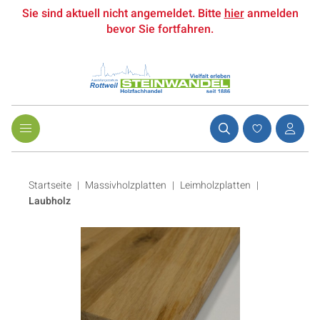
Sie sind aktuell nicht angemeldet. Bitte
hier
anmelden
bevor Sie fortfahren.
Startseite
Massivholzplatten
|
Leimholzplatten
|
Laubholz