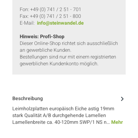
Fon: +49 (0) 741 / 2 51 - 701
Fax: +49 (0) 741 / 2 51 - 800
E-Mail:
info@steinwandel.de
Hinweis: Profi-Shop
Dieser Online-Shop richtet sich ausschließlich
an gewerbliche Kunden.
Bestellungen sind nur mit einem registrierten
gewerblichen Kundenkonto möglich.
Beschreibung
Leimholzplatten europäisch Eiche astig 19mm
stark Qualität A/B durchgehende Lamellen
Lamellenbreite ca. 40-120mm SWP/1 NS n…
Mehr