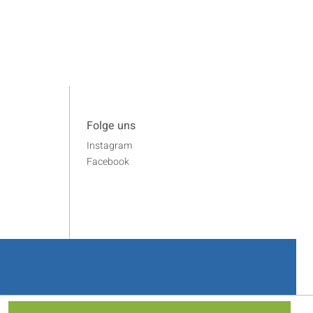
Folge uns
Instagram
Facebook