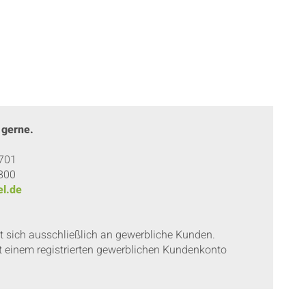
 gerne.
 701
 800
l.de
et sich ausschließlich an gewerbliche Kunden.
t einem registrierten gewerblichen Kundenkonto