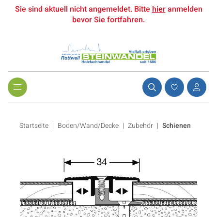
Sie sind aktuell nicht angemeldet. Bitte
hier
anmelden
bevor Sie fortfahren.
Startseite
Boden/Wand/Decke
|
Zubehör
|
Schienen