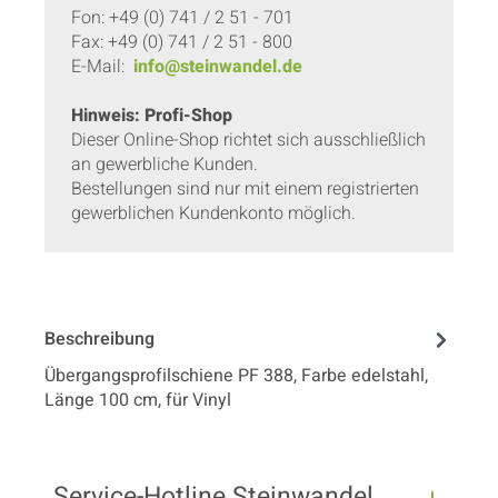
Fon: +49 (0) 741 / 2 51 - 701
Fax: +49 (0) 741 / 2 51 - 800
E-Mail:
info@steinwandel.de
Hinweis: Profi-Shop
Dieser Online-Shop richtet sich ausschließlich
an gewerbliche Kunden.
Bestellungen sind nur mit einem registrierten
gewerblichen Kundenkonto möglich.
Beschreibung
Übergangsprofilschiene PF 388, Farbe edelstahl,
Länge 100 cm, für Vinyl
Service-Hotline Steinwandel